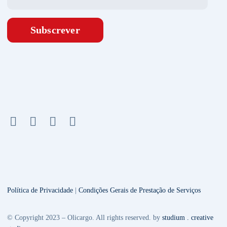
Subscrever
Política de Privacidade
|
Condições Gerais de Prestação de Serviços
© Copyright 2023 – Olicargo. All rights reserved. by
studium . creative