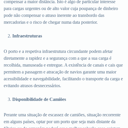
compensar a maior distância. Isto é algo de particular interesse
para cargas urgentes ou de alto valor cuja poupança de dinheiro
pode não compensar o atraso inerente ao transbordo das
mercadorias e o risco de chegar numa data posterior.
Infraestruturas
O porto e a respetiva infraestrutura circundante podem afetar
diretamente a rapidez e a segurança com a que a sua carga é
recolhida, manuseada e entregue. A existência de canais e cais que
permitem a passagem e atracação de navios garante uma maior
acessibilidade e navegabilidade, facilitando o transporte da carga e
evitando atrasos desnecessários.
Disponibilidade de Camiões
Perante uma situação de escassez de camiões, situação recorrente
em alguns países, optar por um porto que seja mais distante da