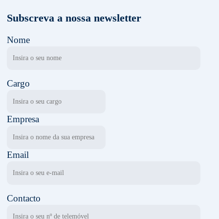
Subscreva a nossa newsletter
Nome
Cargo
Empresa
Email
Contacto