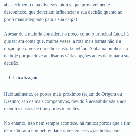
abastecimento e há diversos fatores, que provavelmente
desconhece, que deveriam influenciar a sua decisão quanto ao
porto mais adequado para a sua carga!
Apesar de a maioria considerar o preço como o principal fator, há
que ter em conta que, muitas vezes, a rota mais barata não é a
opção que oferece o melhor custo-benefício. Saiba na publicação
de hoje porque deve analisar as várias opções antes de tomar a sua
decisão.
Localização
Habitualmente, os portos mais próximos (sejam de Origem ou
Destino) são os mais competitivos, devido à acessibilidade e aos
menores custos de transportes inerentes.
No entanto, isso nem sempre acontece, há muitos portos que a fim
de melhorar a competitividade oferecem serviços diretos para