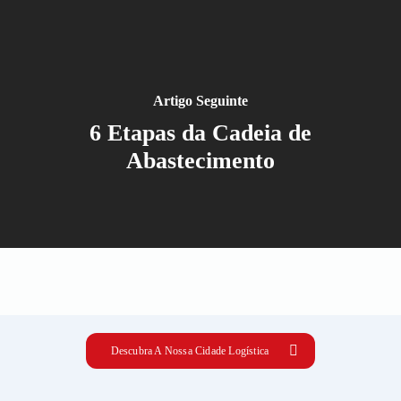
Artigo Seguinte
6 Etapas da Cadeia de
Abastecimento
Descubra A Nossa Cidade Logística