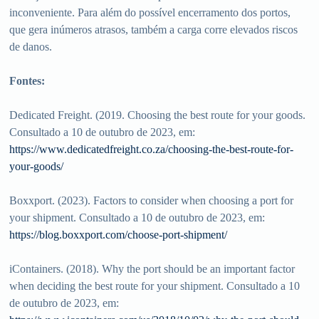
inconveniente. Para além do possível encerramento dos portos,
que gera inúmeros atrasos, também a carga corre elevados riscos
de danos.
Fontes:
Dedicated Freight. (2019. Choosing the best route for your goods.
Consultado a 10 de outubro de 2023, em:
https://www.dedicatedfreight.co.za/choosing-the-best-route-for-
your-goods/
Boxxport. (2023). Factors to consider when choosing a port for
your shipment. Consultado a 10 de outubro de 2023, em:
https://blog.boxxport.com/choose-port-shipment/
iContainers. (2018). Why the port should be an important factor
when deciding the best route for your shipment. Consultado a 10
de outubro de 2023, em: