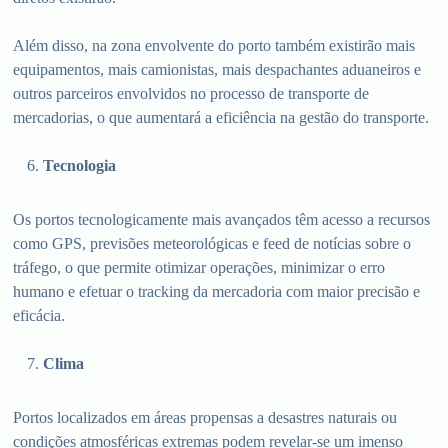
Além disso, na zona envolvente do porto também existirão mais
equipamentos, mais camionistas, mais despachantes aduaneiros e
outros parceiros envolvidos no processo de transporte de
mercadorias, o que aumentará a eficiência na gestão do transporte.
Tecnologia
Os portos tecnologicamente mais avançados têm acesso a recursos
como GPS, previsões meteorológicas e feed de notícias sobre o
tráfego, o que permite otimizar operações, minimizar o erro
humano e efetuar o tracking da mercadoria com maior precisão e
eficácia.
Clima
Portos localizados em áreas propensas a desastres naturais ou
condições atmosféricas extremas podem revelar-se um imenso