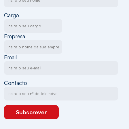
Cargo
Empresa
Email
Contacto
Subscrever