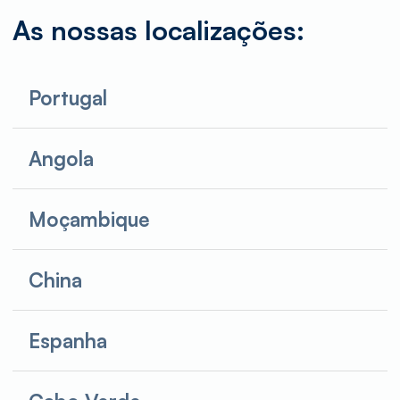
As nossas localizações:
Portugal
Angola
Moçambique
China
Espanha