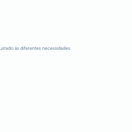
stado às diferentes necessidades