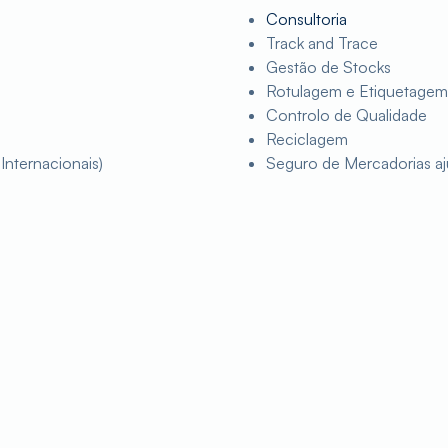
Consultoria
Track and Trace
Gestão de Stocks
Rotulagem e Etiquetagem
Controlo de Qualidade
Reciclagem
Internacionais)
Seguro de Mercadorias aju