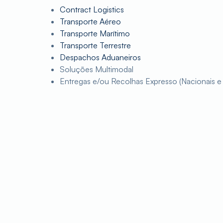
Contract Logistics
Transporte Aéreo
Transporte Marítimo
Transporte Terrestre
Despachos Aduaneiros
Soluções Multimodal
Entregas e/ou Recolhas Expresso (Nacionais e 