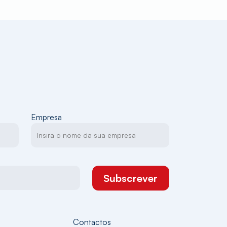
Empresa
Subscrever
Contactos