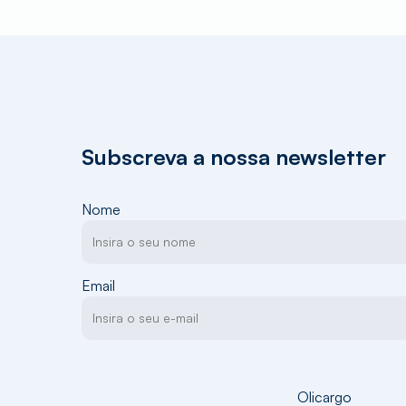
Subscreva a nossa newsletter
Nome
Email
Olicargo