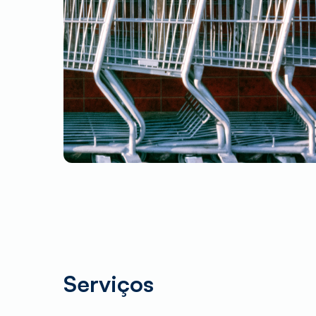
Serviços