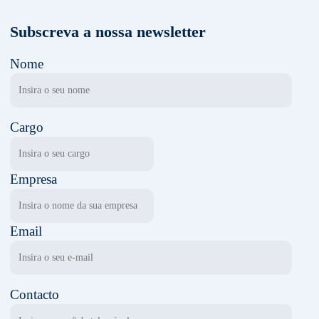
Subscreva a nossa newsletter
Nome
Cargo
Empresa
Email
Contacto