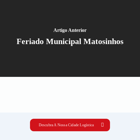
Artigo Anterior
Feriado Municipal Matosinhos
Descubra A Nossa Cidade Logística