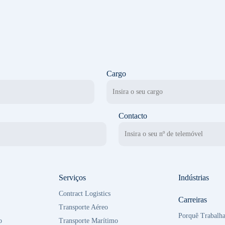
Cargo
Contacto
Serviços
Indústrias
Contract Logistics
Carreiras
Transporte Aéreo
Porquê Trabalha
o
Transporte Marítimo