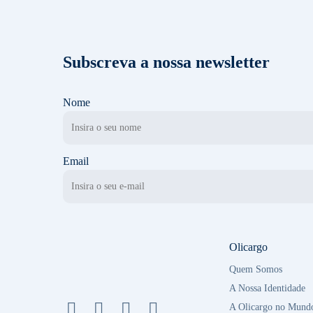
Subscreva a nossa newsletter
Nome
Email
Olicargo
Quem Somos
A Nossa Identidade
A Olicargo no Mund