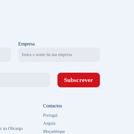
Empresa
Subscrever
Contactos
Portugal
Angola
r na Olicargo
Moçambique