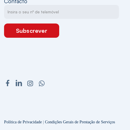
Contacto
Subscrever
Política de Privacidade
|
Condições Gerais de Prestação de Serviços