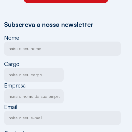
Subscreva a nossa newsletter
Nome
Cargo
Empresa
Email