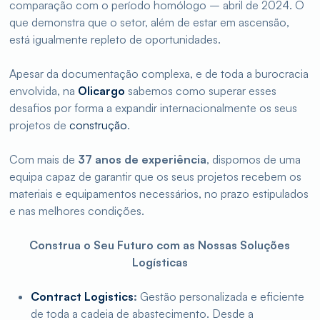
comparação com o período homólogo – abril de 2024. O
que demonstra que o setor, além de estar em ascensão,
está igualmente repleto de oportunidades.
Apesar da documentação complexa, e de toda a burocracia
envolvida, na
Olicargo
sabemos como superar esses
desafios por forma a expandir internacionalmente os seus
projetos de
construção
.
Com mais de
37 anos de experiência
, dispomos de uma
equipa capaz de garantir que os seus projetos recebem os
materiais e equipamentos necessários, no prazo estipulados
e nas melhores condições.
Construa o Seu Futuro com as Nossas Soluções
Logísticas
Contract Logistics
:
Gestão personalizada e eficiente
de toda a cadeia de abastecimento. Desde a