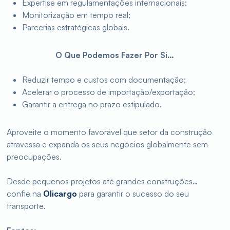
Expertise em regulamentações internacionais;
Monitorização em tempo real;
Parcerias estratégicas globais.
O Que Podemos Fazer Por Si…
Reduzir tempo e custos com documentação;
Acelerar o processo de importação/exportação;
Garantir a entrega no prazo estipulado.
Aproveite o momento favorável que setor da construção
atravessa e expanda os seus negócios globalmente sem
preocupações.
Desde pequenos projetos até grandes construções…
confie na
Olicargo
para garantir o sucesso do seu
transporte.