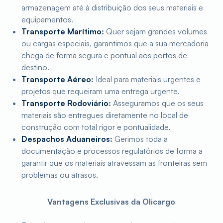
armazenagem até à distribuição dos seus materiais e
equipamentos.
Transporte Marítimo
:
Quer sejam grandes volumes
ou cargas especiais, garantimos que a sua mercadoria
chega de forma segura e pontual aos portos de
destino.
Transporte Aéreo
:
Ideal para materiais urgentes e
projetos que requeiram uma entrega urgente.
Transporte Rodoviário
:
Asseguramos que os seus
materiais são entregues diretamente no local de
construção com total rigor e pontualidade.
Despachos Aduaneiros
:
Gerimos toda a
documentação e processos regulatórios de forma a
garantir que os materiais atravessam as fronteiras sem
problemas ou atrasos.
Vantagens Exclusivas da Olicargo