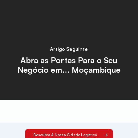
Artigo Seguinte
Abra as Portas Para o Seu
Negócio em... Moçambique
Descubra A Nossa Cidade Logística