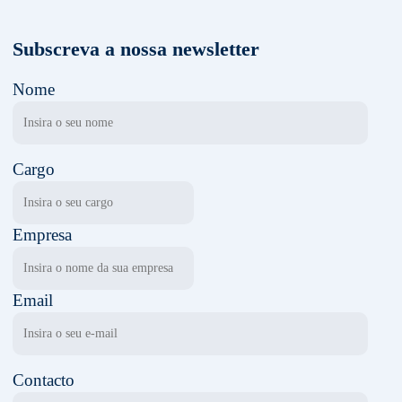
Subscreva a nossa newsletter
Nome
Cargo
Empresa
Email
Contacto