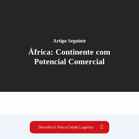
Artigo Seguinte
África: Continente com
Potencial Comercial
Descubra A Nossa Cidade Logística