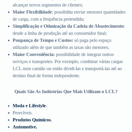
alcançar novos segmentos de clientes;
Maior Flexibilidade
: possibilita enviar menores quantidades
de carga, com a frequência pretendida;
Simplificação
e Otimização da Cadeia de Abastecimento
:
desde a linha de produção até ao consumidor final;
Poupança de Tempo e Custos:
só paga pelo espaço
utilizado além de que também as taxas são menores;
Maior Conveniência:
possibilidade de integrar outros
serviços e transportes. Por exemplo, combinar várias cargas
LCL num camião ou então dividi-las e transportá-las até ao
destino final de forma independente.
Quais São As Indústrias Que Mais Utilizam o LCL?
Moda e Lifestyle
.
Perecíveis.
Produtos Químicos
.
Automotive.