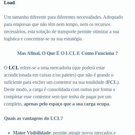
Load
.
Um tamanho diferente para diferentes necessidades. Adequado
para empresas que não têm nem tempo, nem os recursos
necessários, esta solução de transporte permite otimizar a sua
logística e concentrar-se na sua estratégia.
Mas Afinal, O Que É O LCL E Como Funciona ?
O
LCL
refere-se a uma mercadoria (que poderá estar
acondicionada em caixas e/ou paletes) que não é grande o
suficiente para encher um contentor na sua totalidade (
FCL
).
Deste modo, a carga é consolidada com outras por forma a
completar esse contentor sem que tenha de pagar por um
completo,
apenas pelo espaço que a sua carga ocupa
.
Quais as vantagens do LCL?
Maior Visibilidade
: permite atingir novos mercados e