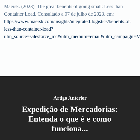
Maersk. (2023). The great benefits of going small: Less than
Container Load. Consultado a 07 de julho de 2023, em:
https://www.maersk.com/insights/integrated-logistics/benefits-of-
less-than-container-load?
utm_source=salesforce_mc&utm_medium=email&utm_campai
Artigo Anterior
Expedição de Mercadorias:
Entenda o que é e como
funciona...