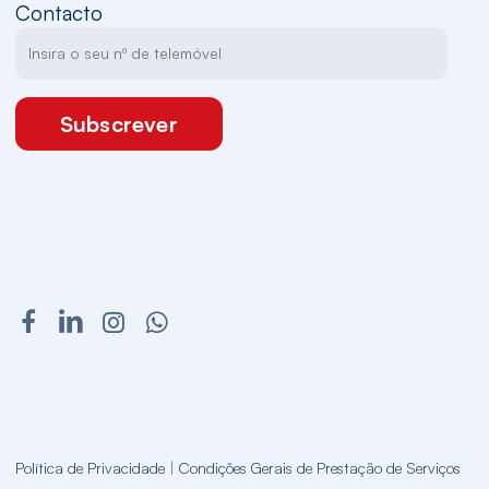
Contacto
Subscrever
Política de Privacidade
|
Condições Gerais de Prestação de Serviços