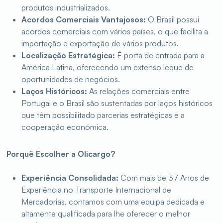
produtos industrializados.
Acordos Comerciais Vantajosos:
O Brasil possui
acordos comerciais com vários países, o que facilita a
importação e exportação de vários produtos.
Localização Estratégica:
É porta de entrada para a
América Latina, oferecendo um extenso leque de
oportunidades de negócios.
Laços Históricos:
As relações comerciais entre
Portugal e o Brasil são sustentadas por laços históricos
que têm possibilitado parcerias estratégicas e a
cooperação económica.
Porquê Escolher a Olicargo?
Experiência Consolidada:
Com mais de 37 Anos de
Experiência no Transporte Internacional de
Mercadorias, contamos com uma equipa dedicada e
altamente qualificada para lhe oferecer o melhor