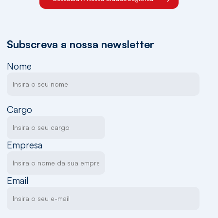
Subscreva a nossa newsletter
Nome
Cargo
Empresa
Email