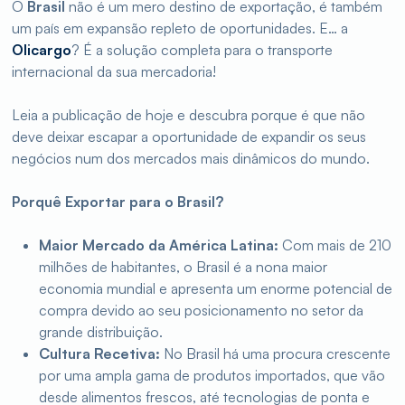
O
Brasil
não é um mero destino de exportação, é também
um país em expansão repleto de oportunidades. E… a
Olicargo
? É a solução completa para o transporte
internacional da sua mercadoria!
Leia a publicação de hoje e descubra porque é que não
deve deixar escapar a oportunidade de expandir os seus
negócios num dos mercados mais dinâmicos do mundo.
Porquê Exportar para o Brasil?
Maior Mercado da América Latina:
Com mais de 210
milhões de habitantes, o Brasil é a nona maior
economia mundial e apresenta um enorme potencial de
compra devido ao seu posicionamento no setor da
grande distribuição.
Cultura Recetiva:
No Brasil há uma procura crescente
por uma ampla gama de produtos importados, que vão
desde alimentos frescos, até tecnologias de ponta e