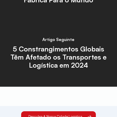
Artigo Seguinte
5 Constrangimentos Globais
Têm Afetado os Transportes e
Logística em 2024
Descubra A Nossa Cidade Logística