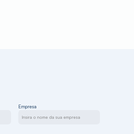
Empresa