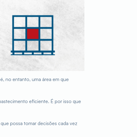
, é, no entanto, uma área em que
astecimento eficiente. É por isso que
a que possa tomar decisões cada vez