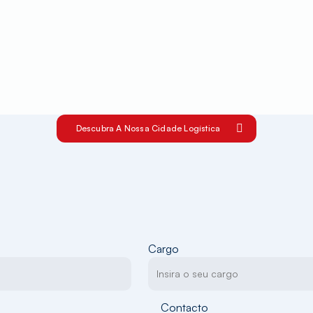
Descubra A Nossa Cidade Logística
Cargo
Contacto