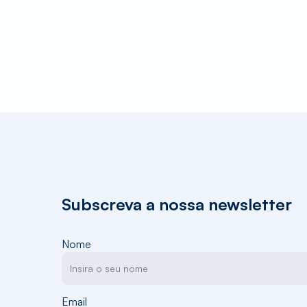
Subscreva a nossa newsletter
Nome
Email