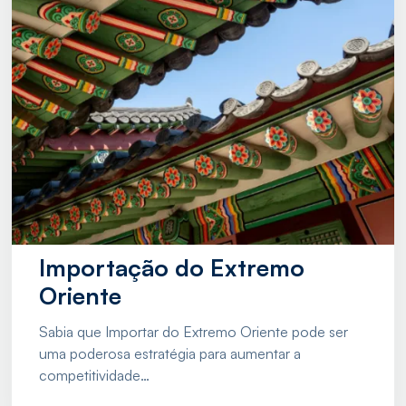
Importação do Extremo
Oriente
Sabia que Importar do Extremo Oriente pode ser
uma poderosa estratégia para aumentar a
competitividade…