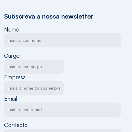
Subscreva a nossa newsletter
Nome
Cargo
Empresa
Email
Contacto