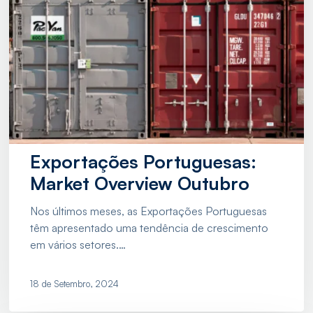
Exportações Portuguesas:
Market Overview Outubro
Nos últimos meses, as Exportações Portuguesas
têm apresentado uma tendência de crescimento
em vários setores.…
18 de Setembro, 2024