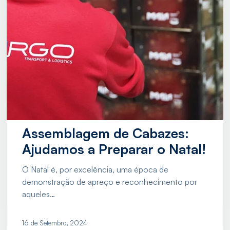
Assemblagem de Cabazes:
Ajudamos a Preparar o Natal!
O Natal é, por excelência, uma época de
demonstração de apreço e reconhecimento por
aqueles…
16 de Setembro, 2024